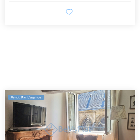
Vendu Par L'agence