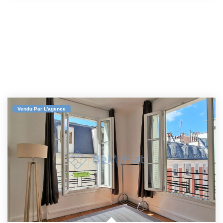
Vendu Par L'agence