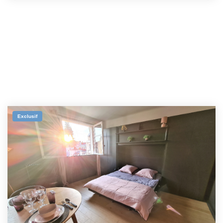
Exclusif