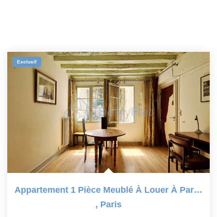
Exclusif
Appartement 1 Pièce Meublé À Louer À Paris 75005
,
Paris