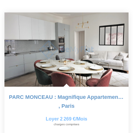
PARC MONCEAU : Magnifique Appartement 2 Pièces Meublé
,
Paris
Loyer 2 269 €/mois
charges comprises