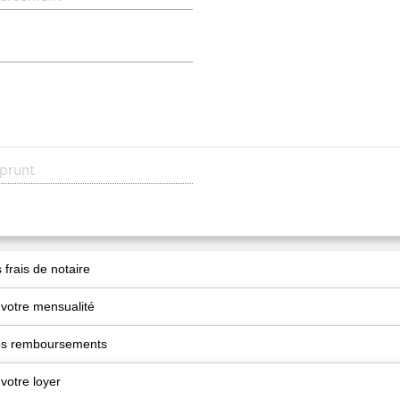
 frais de notaire
 votre mensualité
vos remboursements
votre loyer