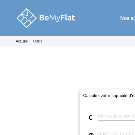
Nos a
Accueil
Outils
Calculez votre capacité d'