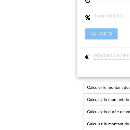
CALCULER
Calculer le montant des
Calculez le montant de
Calculez la durée de 
Calculez le montant de 