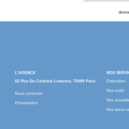
donné
L'AGENCE
NOS SERVI
62 Rue Du Cardinal Lemoine, 75005 Paris
Estimation
Nos outils
Nous contacter
Nos actualit
Présentation
Nos biens v